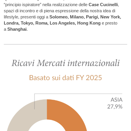
“principio ispiratore” nella realizzazione delle
Case Cucinelli
,
spazi di incontro e di piena espressione della nostra idea di
lifestyle, presenti oggi a
Solomeo, Milano, Parigi, New York,
Londra, Tokyo, Roma, Los Angeles,
Hong Kong
e presto
a
Shanghai
.